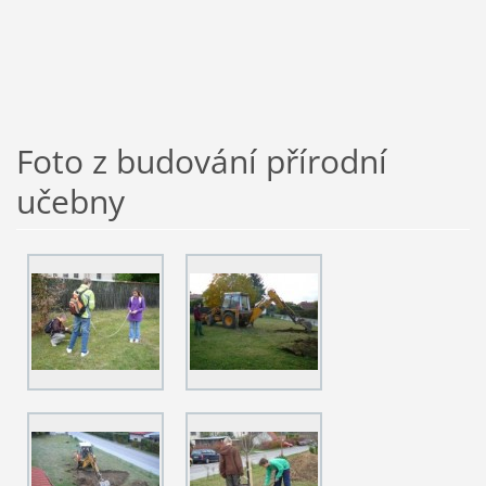
Foto z budování přírodní
učebny