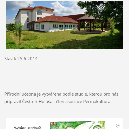
Stav k 25.6.2014
Přírodní učebna je vytvářena podle studie, kterou pro nás
připravil Čestmír Holuša - člen asociace Permakultura.